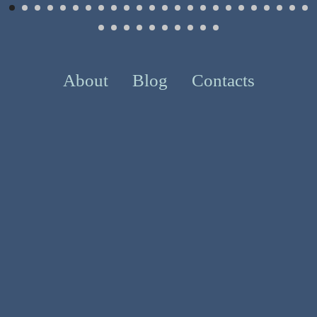
About
Blog
Contacts