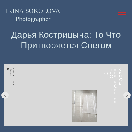
IRINA SOKOLOVA
Photographer
Дарья Кострицына: То Что
Притворяется Снегом