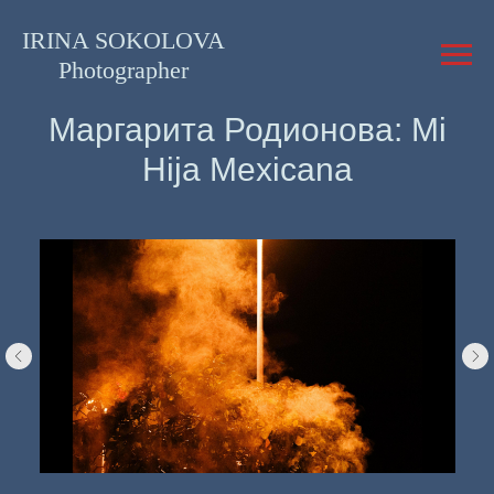
IRINA SOKOLOVA
Photographer
Маргарита Родионова: Mi
Hija Mexicana