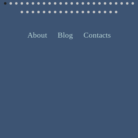
About
Blog
Contacts